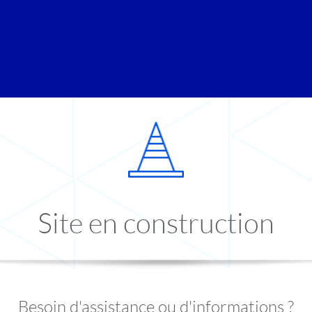
Site en construction
Besoin d'assistance ou d'informations ?