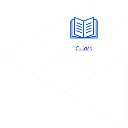
Guides