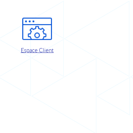
Espace Client