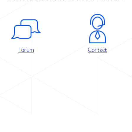
Forum
Contact